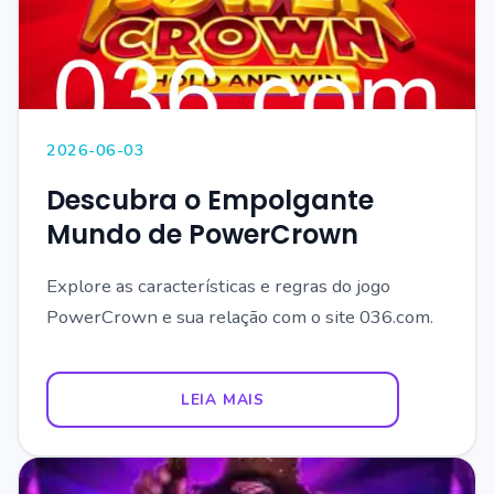
2026-06-03
Descubra o Empolgante
Mundo de PowerCrown
Explore as características e regras do jogo
PowerCrown e sua relação com o site 036.com.
LEIA MAIS