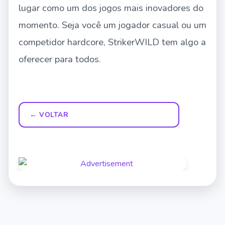
lugar como um dos jogos mais inovadores do
momento. Seja você um jogador casual ou um
competidor hardcore, StrikerWILD tem algo a
oferecer para todos.
← VOLTAR