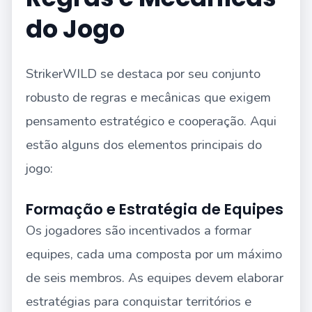
do Jogo
StrikerWILD se destaca por seu conjunto
robusto de regras e mecânicas que exigem
pensamento estratégico e cooperação. Aqui
estão alguns dos elementos principais do
jogo:
Formação e Estratégia de Equipes
Os jogadores são incentivados a formar
equipes, cada uma composta por um máximo
de seis membros. As equipes devem elaborar
estratégias para conquistar territórios e