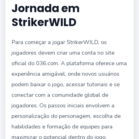
Jornada em
StrikerWILD
Para começar a jogar StrikerWILD, os
jogadores devem criar uma conta no site
oficial do 036.com. A plataforma oferece uma
experiência amigável, onde novos usuários
podem baixar o jogo, acessar tutoriais e se
conectar com a comunidade global de
jogadores. Os passos iniciais envolvem a
personalização do personagem, escolha de
habilidades e formação de equipes para
maximizar o potencial dentro do jogo.