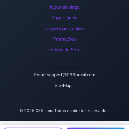
Jogos de bingo
Caça-níqueis
Caça-níqueis online
Promoções
Notícias do Setor
Contate-nos
Email: support@036brasil.com
SiteMap
© 2026 036.com. Todos os direitos reservados.