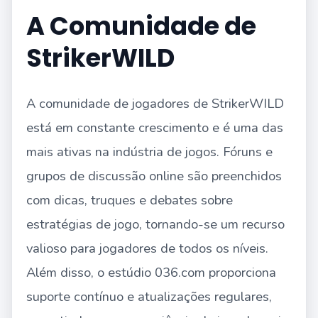
A Comunidade de
StrikerWILD
A comunidade de jogadores de StrikerWILD
está em constante crescimento e é uma das
mais ativas na indústria de jogos. Fóruns e
grupos de discussão online são preenchidos
com dicas, truques e debates sobre
estratégias de jogo, tornando-se um recurso
valioso para jogadores de todos os níveis.
Além disso, o estúdio 036.com proporciona
suporte contínuo e atualizações regulares,