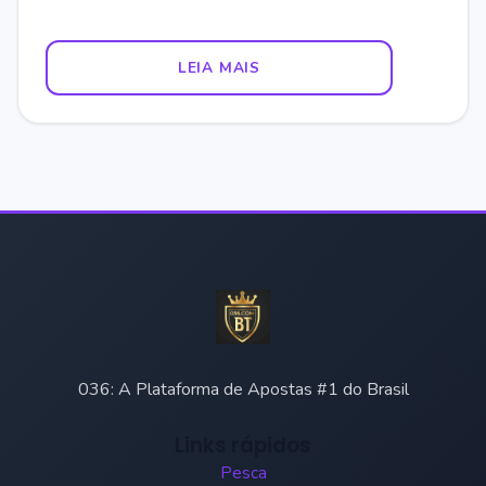
LEIA MAIS
036: A Plataforma de Apostas #1 do Brasil
Links rápidos
Pesca