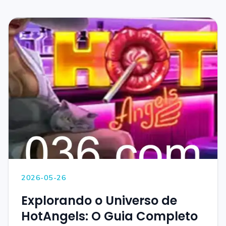
2026-05-26
Explorando o Universo de
HotAngels: O Guia Completo