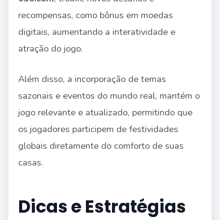
recompensas, como bônus em moedas
digitais, aumentando a interatividade e
atração do jogo.
Além disso, a incorporação de temas
sazonais e eventos do mundo real, mantém o
jogo relevante e atualizado, permitindo que
os jogadores participem de festividades
globais diretamente do comforto de suas
casas.
Dicas e Estratégias