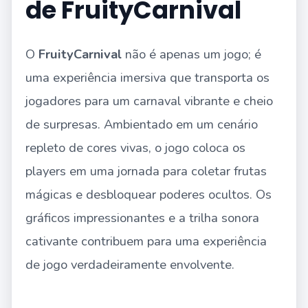
de FruityCarnival
O
FruityCarnival
não é apenas um jogo; é
uma experiência imersiva que transporta os
jogadores para um carnaval vibrante e cheio
de surpresas. Ambientado em um cenário
repleto de cores vivas, o jogo coloca os
players em uma jornada para coletar frutas
mágicas e desbloquear poderes ocultos. Os
gráficos impressionantes e a trilha sonora
cativante contribuem para uma experiência
de jogo verdadeiramente envolvente.