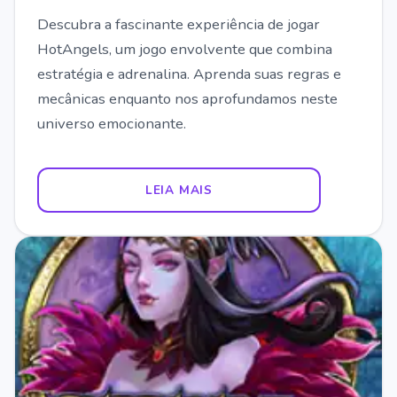
Descubra a fascinante experiência de jogar
HotAngels, um jogo envolvente que combina
estratégia e adrenalina. Aprenda suas regras e
mecânicas enquanto nos aprofundamos neste
universo emocionante.
LEIA MAIS