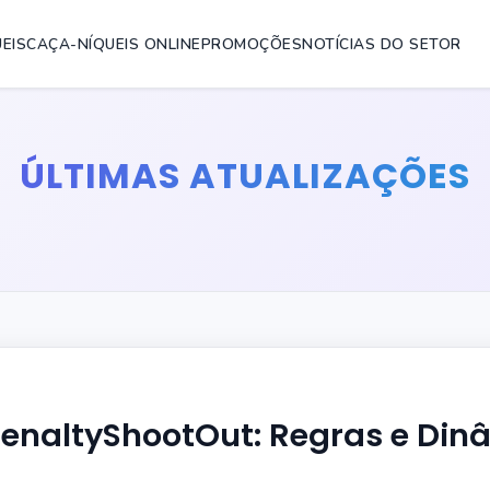
EIS
CAÇA-NÍQUEIS ONLINE
PROMOÇÕES
NOTÍCIAS DO SETOR
ÚLTIMAS ATUALIZAÇÕES
PenaltyShootOut: Regras e Din