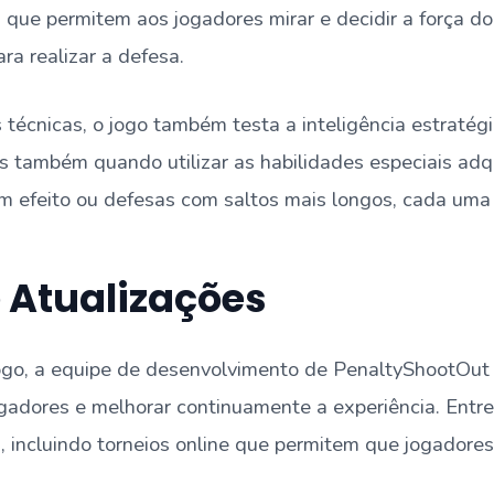
que permitem aos jogadores mirar e decidir a força do 
ra realizar a defesa.
técnicas, o jogo também testa a inteligência estraté
 também quando utilizar as habilidades especiais adqu
om efeito ou defesas com saltos mais longos, cada uma
e Atualizações
go, a equipe de desenvolvimento de PenaltyShootOut 
adores e melhorar continuamente a experiência. Entre 
 incluindo torneios online que permitem que jogador