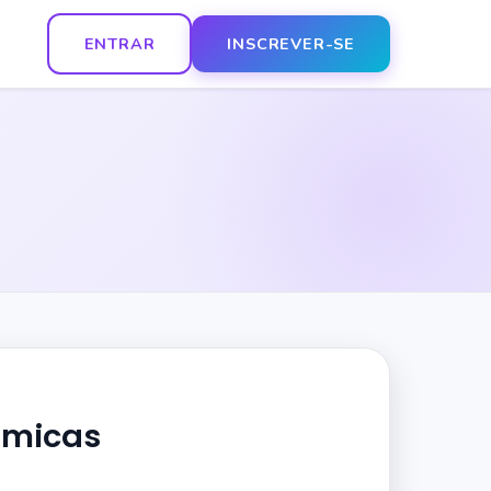
ENTRAR
INSCREVER-SE
âmicas