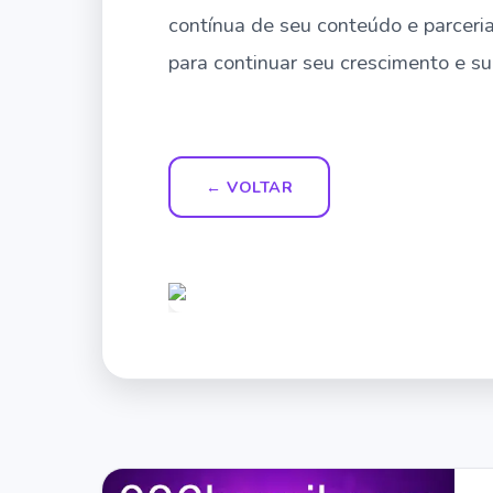
contínua de seu conteúdo e parceri
para continuar seu crescimento e su
← VOLTAR