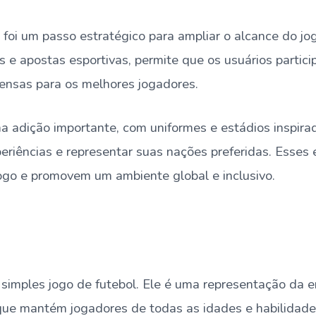
foi um passo estratégico para ampliar o alcance do jo
 e apostas esportivas, permite que os usuários partic
ensas para os melhores jogadores.
a adição importante, com uniformes e estádios inspirad
periências e representar suas nações preferidas. Esse
jogo e promovem um ambiente global e inclusivo.
simples jogo de futebol. Ele é uma representação da 
 que mantém jogadores de todas as idades e habilidad