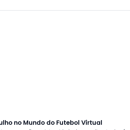
lho no Mundo do Futebol Virtual