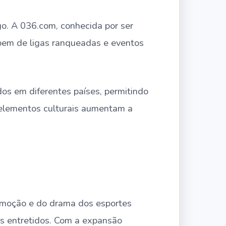
go. A 036.com, conhecida por ser
ipem de ligas ranqueadas e eventos
os em diferentes países, permitindo
s elementos culturais aumentam a
emoção e do drama dos esportes
es entretidos. Com a expansão