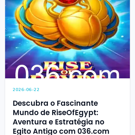
2026-06-22
Descubra o Fascinante
Mundo de RiseOfEgypt:
Aventura e Estratégia no
Egito Antigo com 036.com