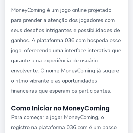
MoneyComing é um jogo online projetado
para prender a atenção dos jogadores com
seus desafios intrigantes e possibilidades de
ganhos. A plataforma 036.com hospeda esse
jogo, oferecendo uma interface interativa que
garante uma experiência de usuário
envolvente. O nome MoneyComing já sugere
o ritmo vibrante e as oportunidades
financeiras que esperam os participantes.
Como Iniciar no MoneyComing
Para começar a jogar MoneyComing, o
registro na plataforma 036.com é um passo