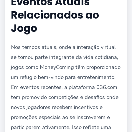
Eventos Atuais
Relacionados ao
Jogo
Nos tempos atuais, onde a interação virtual
se tornou parte integrante da vida cotidiana,
jogos como MoneyComing têm proporcionado
um refúgio bem-vindo para entretenimento.
Em eventos recentes, a plataforma 036.com
tem promovido competições e desafios onde
novos jogadores recebem incentivos e
promoções especiais ao se inscreverem e
participarem ativamente. Isso reflete uma