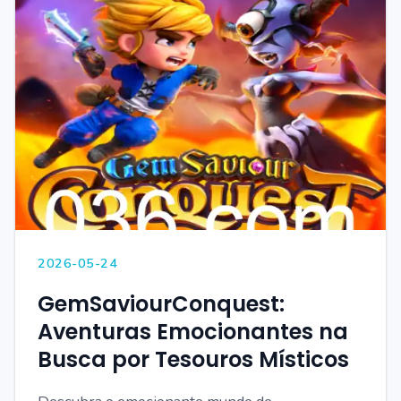
2026-05-24
GemSaviourConquest:
Aventuras Emocionantes na
Busca por Tesouros Místicos