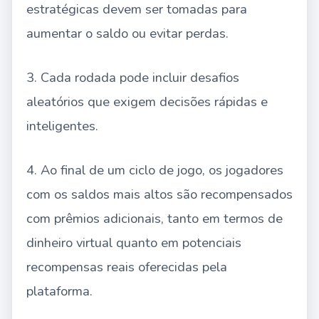
estratégicas devem ser tomadas para
aumentar o saldo ou evitar perdas.
3. Cada rodada pode incluir desafios
aleatórios que exigem decisões rápidas e
inteligentes.
4. Ao final de um ciclo de jogo, os jogadores
com os saldos mais altos são recompensados
com prêmios adicionais, tanto em termos de
dinheiro virtual quanto em potenciais
recompensas reais oferecidas pela
plataforma.