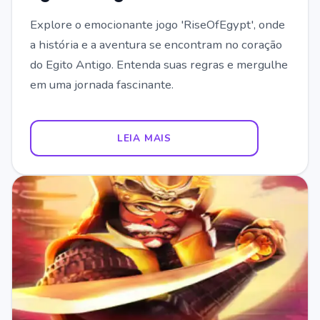
Explore o emocionante jogo 'RiseOfEgypt', onde
a história e a aventura se encontram no coração
do Egito Antigo. Entenda suas regras e mergulhe
em uma jornada fascinante.
LEIA MAIS