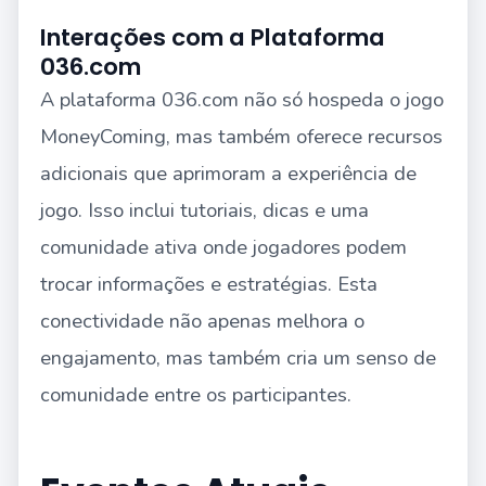
Interações com a Plataforma
036.com
A plataforma 036.com não só hospeda o jogo
MoneyComing, mas também oferece recursos
adicionais que aprimoram a experiência de
jogo. Isso inclui tutoriais, dicas e uma
comunidade ativa onde jogadores podem
trocar informações e estratégias. Esta
conectividade não apenas melhora o
engajamento, mas também cria um senso de
comunidade entre os participantes.