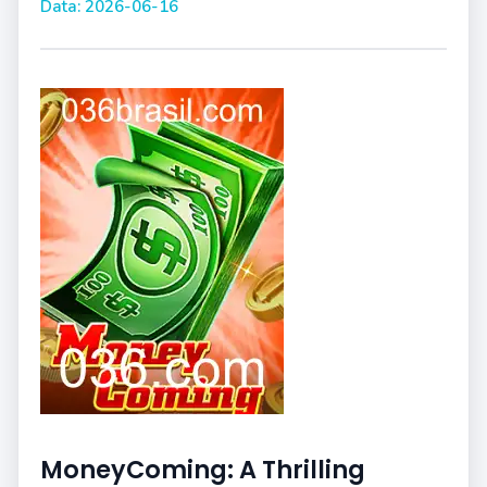
Data: 2026-06-16
MoneyComing: A Thrilling