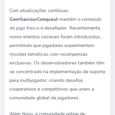
Com atualizações contínuas,
GemSaviourConquest
mantém o conteúdo
do jogo fresco e desafiador. Recentemente,
novos eventos sazonais foram introduzidos,
permitindo que jogadores experimentem
missões temáticas com recompensas
exclusivas. Os desenvolvedores também têm
se concentrado na implementação de suporte
para multijogador, criando desafios
cooperativos e competitivos que unem a
comunidade global de jogadores.
Além disso, a comunidade online de