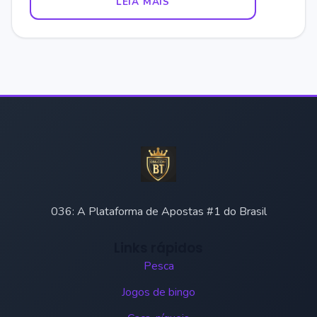
LEIA MAIS
036: A Plataforma de Apostas #1 do Brasil
Links rápidos
Pesca
Jogos de bingo