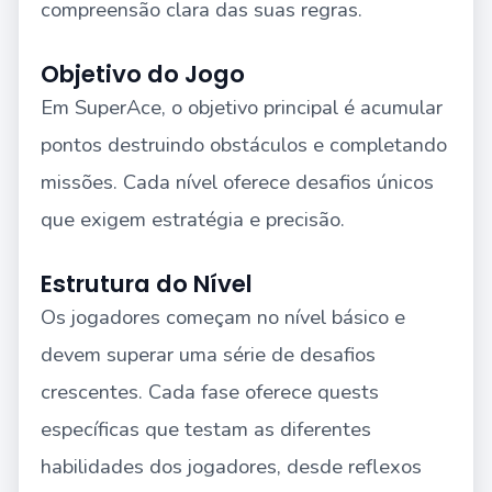
compreensão clara das suas regras.
Objetivo do Jogo
Em SuperAce, o objetivo principal é acumular
pontos destruindo obstáculos e completando
missões. Cada nível oferece desafios únicos
que exigem estratégia e precisão.
Estrutura do Nível
Os jogadores começam no nível básico e
devem superar uma série de desafios
crescentes. Cada fase oferece quests
específicas que testam as diferentes
habilidades dos jogadores, desde reflexos