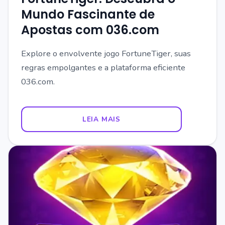
Mundo Fascinante de
Apostas com 036.com
Explore o envolvente jogo FortuneTiger, suas
regras empolgantes e a plataforma eficiente
036.com.
LEIA MAIS