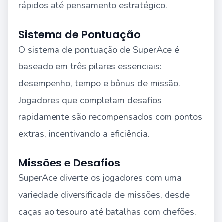
rápidos até pensamento estratégico.
Sistema de Pontuação
O sistema de pontuação de SuperAce é
baseado em três pilares essenciais:
desempenho, tempo e bônus de missão.
Jogadores que completam desafios
rapidamente são recompensados com pontos
extras, incentivando a eficiência.
Missões e Desafios
SuperAce diverte os jogadores com uma
variedade diversificada de missões, desde
caças ao tesouro até batalhas com chefões.