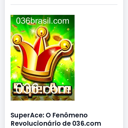
SuperAce: O Fenômeno
Revolucionário de 036.com