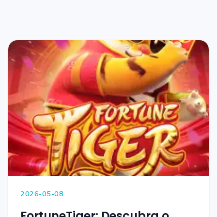
2026-05-08
FortuneTiger: Descubra o