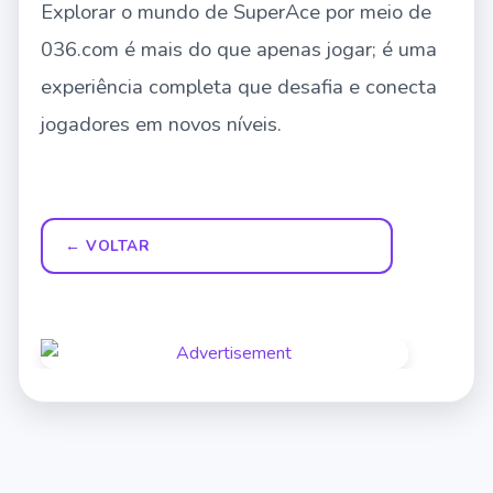
Explorar o mundo de SuperAce por meio de
036.com é mais do que apenas jogar; é uma
experiência completa que desafia e conecta
jogadores em novos níveis.
← VOLTAR