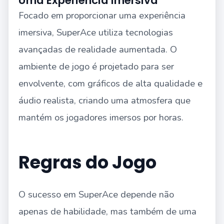
Uma Experiência Imersiva
Focado em proporcionar uma experiência
imersiva, SuperAce utiliza tecnologias
avançadas de realidade aumentada. O
ambiente de jogo é projetado para ser
envolvente, com gráficos de alta qualidade e
áudio realista, criando uma atmosfera que
mantém os jogadores imersos por horas.
Regras do Jogo
O sucesso em SuperAce depende não
apenas de habilidade, mas também de uma