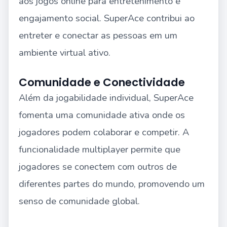
aos jogos online para entretenimento e
engajamento social. SuperAce contribui ao
entreter e conectar as pessoas em um
ambiente virtual ativo.
Comunidade e Conectividade
Além da jogabilidade individual, SuperAce
fomenta uma comunidade ativa onde os
jogadores podem colaborar e competir. A
funcionalidade multiplayer permite que
jogadores se conectem com outros de
diferentes partes do mundo, promovendo um
senso de comunidade global.