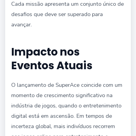
Cada missão apresenta um conjunto único de
desafios que deve ser superado para
avançar.
Impacto nos
Eventos Atuais
O lançamento de SuperAce coincide com um
momento de crescimento significativo na
indústria de jogos, quando o entretenimento
digital está em ascensão. Em tempos de
incerteza global, mais indivíduos recorrem