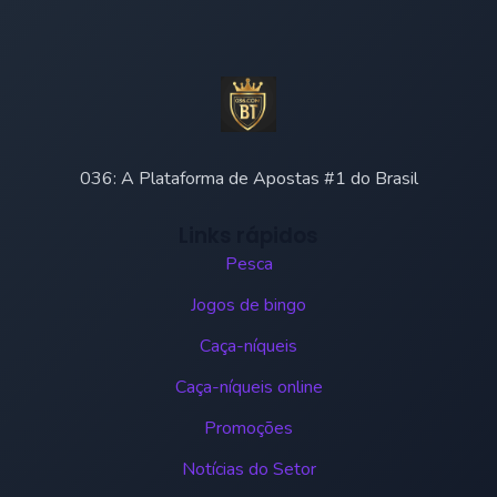
036: A Plataforma de Apostas #1 do Brasil
Links rápidos
Pesca
Jogos de bingo
Caça-níqueis
Caça-níqueis online
Promoções
Notícias do Setor